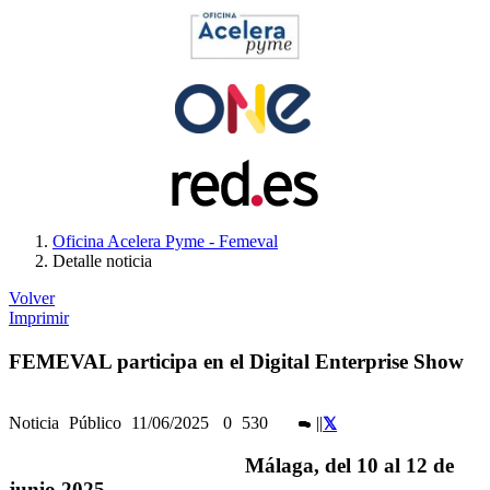
Oficina Acelera Pyme - Femeval
Detalle noticia
Volver
Imprimir
FEMEVAL participa en el Digital Enterprise Show
Noticia
Público
11/06/2025
0
530
|
|
Málaga, del 10 al 12 de
junio 2025