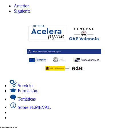
Anterior
Siguiente
Servicios
Formación
Temáticas
Sobre FEMEVAL