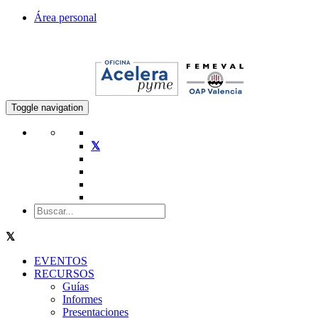
Área personal
Toggle navigation
EVENTOS
RECURSOS
Guías
Informes
Presentaciones