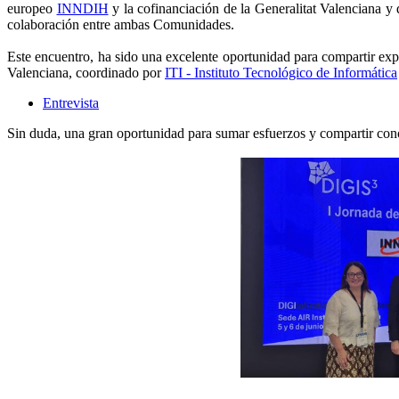
europeo
INNDIH
y la cofinanciación de la Generalitat Valenciana y 
colaboración entre ambas Comunidades.
Este encuentro, ha sido una excelente oportunidad para compartir exp
Valenciana, coordinado por
ITI - Instituto Tecnológico de Informática
Entrevista
Sin duda, una gran oportunidad para sumar esfuerzos y compartir con