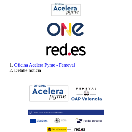
Oficina Acelera Pyme - Femeval
Detalle noticia