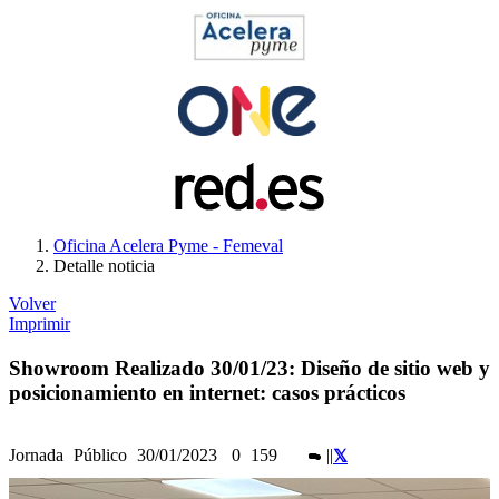
Oficina Acelera Pyme - Femeval
Detalle noticia
Volver
Imprimir
Showroom Realizado 30/01/23: Diseño de sitio web y
posicionamiento en internet: casos prácticos
Jornada
Público
30/01/2023
0
159
|
|