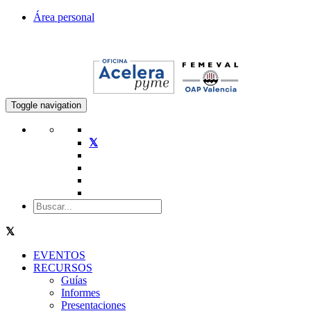
Área personal
Toggle navigation
EVENTOS
RECURSOS
Guías
Informes
Presentaciones