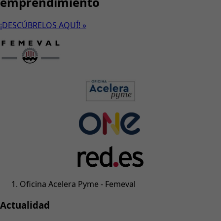
emprendimiento
¡DESCÚBRELOS AQUÍ! »
Oficina Acelera Pyme - Femeval
Actualidad