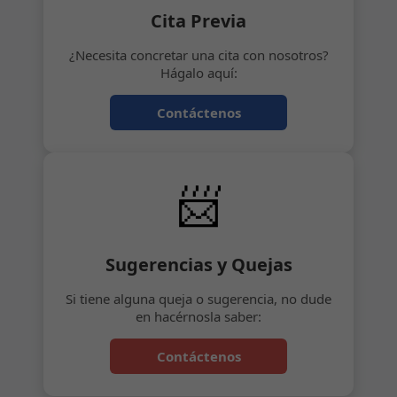
Cita Previa
¿Necesita concretar una cita con nosotros?
Hágalo aquí:
Contáctenos
📨
Sugerencias y Quejas
Si tiene alguna queja o sugerencia, no dude
en hacérnosla saber:
Contáctenos