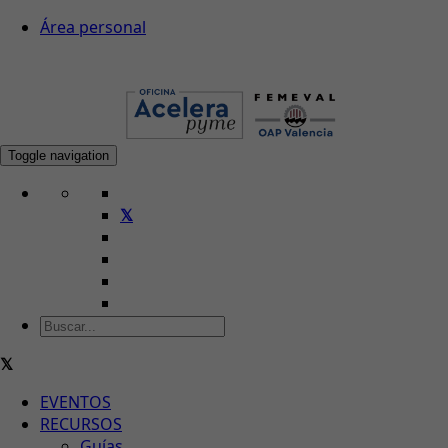
Área personal
Toggle navigation
EVENTOS
RECURSOS
Guías