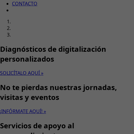
CONTACTO
Diagnósticos de digitalización
personalizados
SOLICÍTALO AQUÍ »
No te pierdas nuestras jornadas,
visitas y eventos
¡INFÓRMATE AQUÍ! »
Servicios de apoyo al