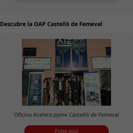
Descubre la OAP Castelló de Femeval
Oficina Acelera pyme Castelló de Femeval
Pulse aquí