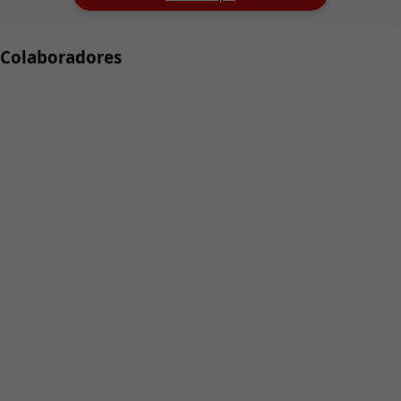
Colaboradores