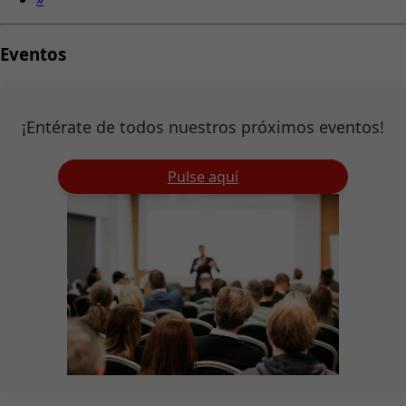
Eventos
¡Entérate de todos nuestros próximos eventos!
Pulse aquí