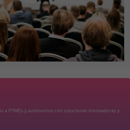
os a PYMEs y autónomos con soluciones innovadoras y