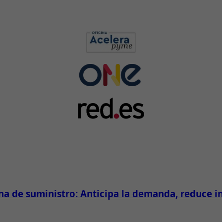
ena de suministro: Anticipa la demanda, reduce i