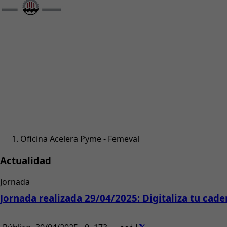
Oficina Acelera Pyme - Femeval
Actualidad
Jornada
Jornada realizada 29/04/2025: Digitaliza tu cad