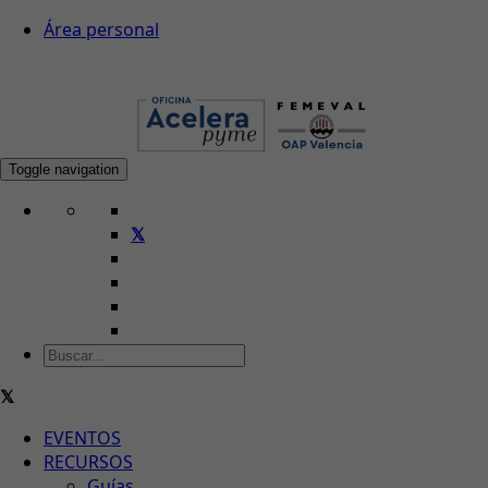
Área personal
Toggle navigation
EVENTOS
RECURSOS
Guías