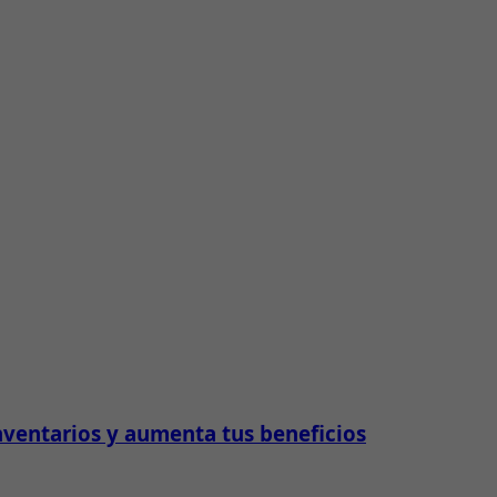
nventarios y aumenta tus beneficios