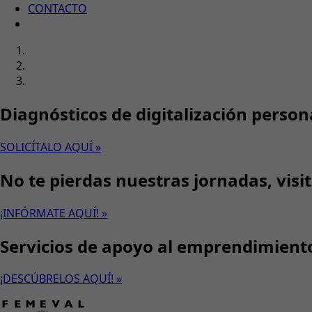
CONTACTO
Diagnósticos de digitalización person
SOLICÍTALO AQUÍ »
No te pierdas nuestras jornadas, visi
¡INFÓRMATE AQUÍ! »
Servicios de apoyo al emprendimient
¡DESCÚBRELOS AQUÍ! »