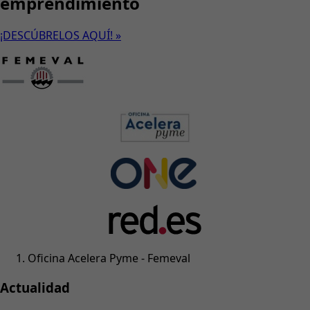
emprendimiento
¡DESCÚBRELOS AQUÍ! »
Oficina Acelera Pyme - Femeval
Actualidad