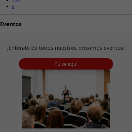
»
Eventos
¡Entérate de todos nuestros próximos eventos!
Pulse aquí