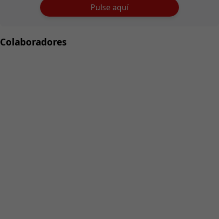
Pulse aquí
Colaboradores