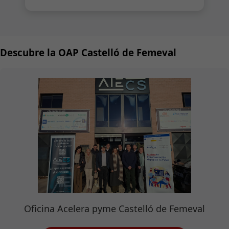
Descubre la OAP Castelló de Femeval
Oficina Acelera pyme Castelló de Femeval