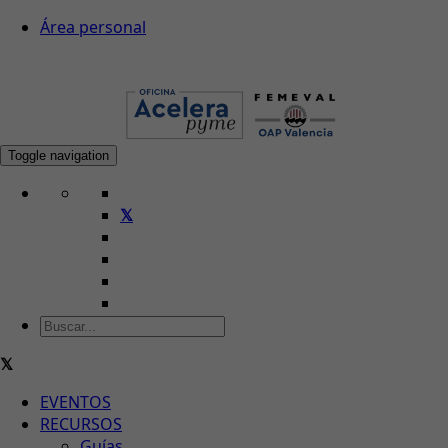
Área personal
Toggle navigation
EVENTOS
RECURSOS
Guías