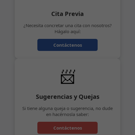
Cita Previa
¿Necesita concretar una cita con nosotros?
Hágalo aquí:
Contáctenos
📨
Sugerencias y Quejas
Si tiene alguna queja o sugerencia, no dude
en hacérnosla saber:
Contáctenos