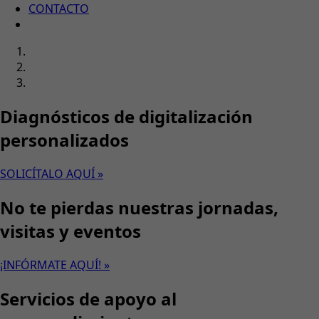
CONTACTO
Diagnósticos de digitalización
personalizados
SOLICÍTALO AQUÍ »
No te pierdas nuestras jornadas,
visitas y eventos
¡INFÓRMATE AQUÍ! »
Servicios de apoyo al