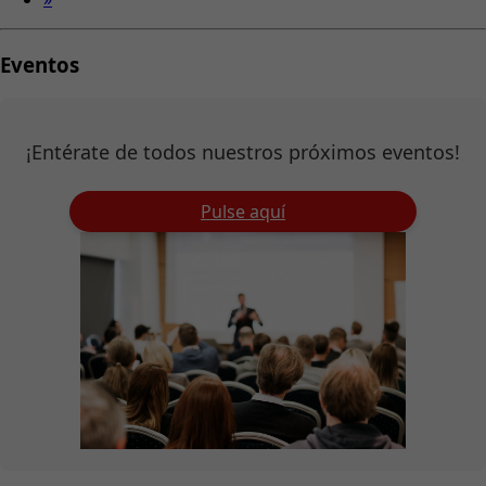
Eventos
¡Entérate de todos nuestros próximos eventos!
Pulse aquí