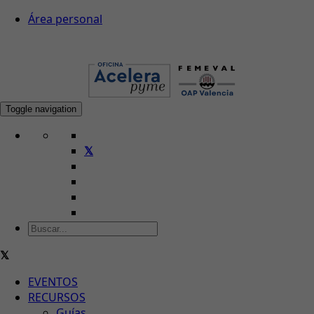
Área personal
Toggle navigation
EVENTOS
RECURSOS
Guías