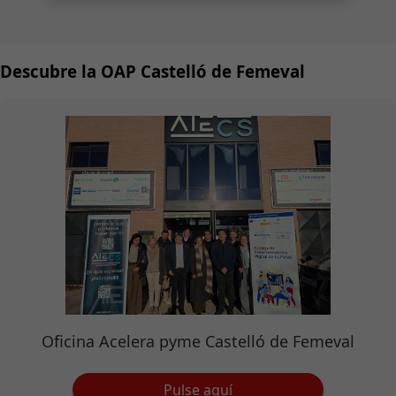
Descubre la OAP Castelló de Femeval
Oficina Acelera pyme Castelló de Femeval
Pulse aquí