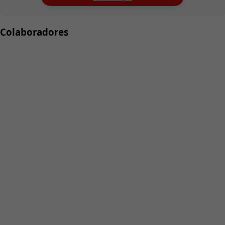
Colaboradores