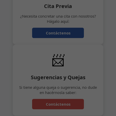
Cita Previa
¿Necesita concretar una cita con nosotros?
Hágalo aquí:
Contáctenos
📨
Sugerencias y Quejas
Si tiene alguna queja o sugerencia, no dude
en hacérnosla saber:
Contáctenos