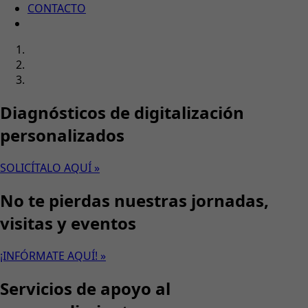
CONTACTO
Diagnósticos de digitalización
personalizados
SOLICÍTALO AQUÍ »
No te pierdas nuestras jornadas,
visitas y eventos
¡INFÓRMATE AQUÍ! »
Servicios de apoyo al