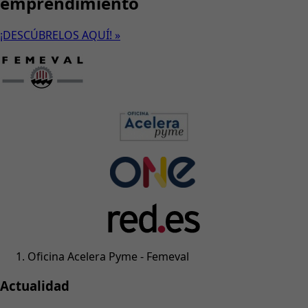
emprendimiento
¡DESCÚBRELOS AQUÍ! »
Oficina Acelera Pyme - Femeval
Actualidad