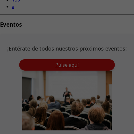
»
Eventos
¡Entérate de todos nuestros próximos eventos!
Pulse aquí