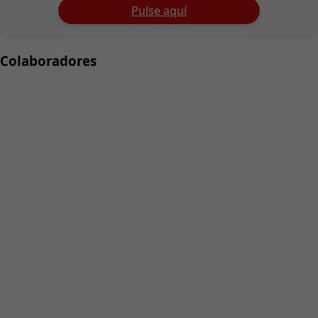
Pulse aquí
Colaboradores