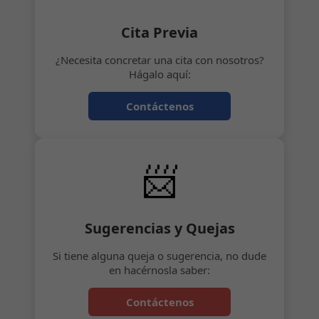
Cita Previa
¿Necesita concretar una cita con nosotros?
Hágalo aquí:
Contáctenos
📨
Sugerencias y Quejas
Si tiene alguna queja o sugerencia, no dude
en hacérnosla saber:
Contáctenos