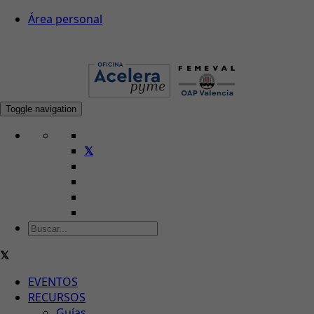
Área personal
Toggle navigation
EVENTOS
RECURSOS
Guías