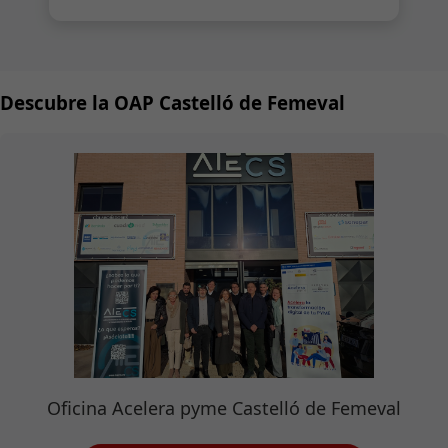
Descubre la OAP Castelló de Femeval
Oficina Acelera pyme Castelló de Femeval