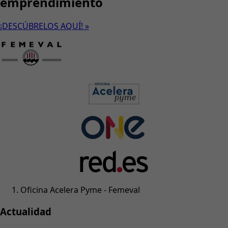
emprendimiento
¡DESCÚBRELOS AQUÍ! »
Oficina Acelera Pyme - Femeval
Actualidad