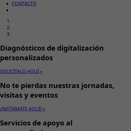
CONTACTO
Diagnósticos de digitalización
personalizados
SOLICÍTALO AQUÍ »
No te pierdas nuestras jornadas,
visitas y eventos
¡INFÓRMATE AQUÍ! »
Servicios de apoyo al