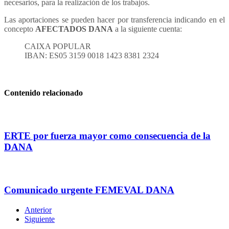
necesarios, para la realización de los trabajos.
Las aportaciones se pueden hacer por transferencia indicando en el
concepto
AFECTADOS DANA
a la siguiente cuenta:
CAIXA POPULAR
IBAN: ES05 3159 0018 1423 8381 2324
Contenido relacionado
ERTE por fuerza mayor como consecuencia de la
DANA
Comunicado urgente FEMEVAL DANA
Anterior
Siguiente