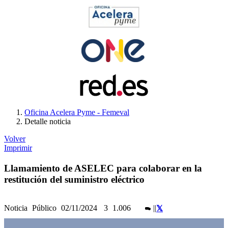
Oficina Acelera Pyme - Femeval
Detalle noticia
Volver
Imprimir
Llamamiento de ASELEC para colaborar en la
restitución del suministro eléctrico
Noticia
Público
02/11/2024
3
1.006
|
|